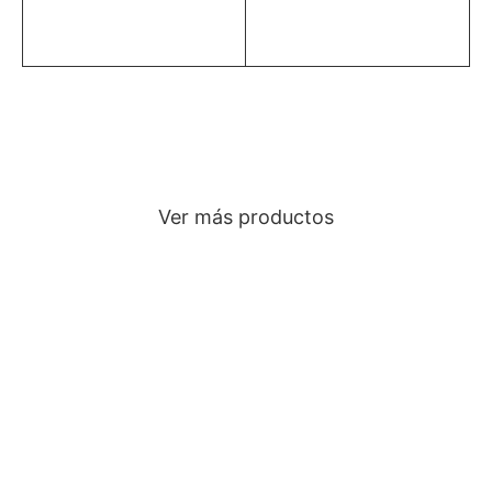
Ver más productos