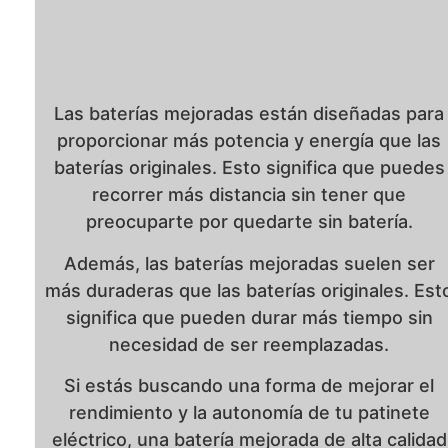
Las baterías mejoradas están diseñadas para
proporcionar más potencia y energía que las
baterías originales. Esto significa que puedes
recorrer más distancia sin tener que
preocuparte por quedarte sin batería.
Además, las baterías mejoradas suelen ser
más duraderas que las baterías originales. Est
significa que pueden durar más tiempo sin
necesidad de ser reemplazadas.
Si estás buscando una forma de mejorar el
rendimiento y la autonomía de tu patinete
eléctrico, una batería mejorada de alta calidad