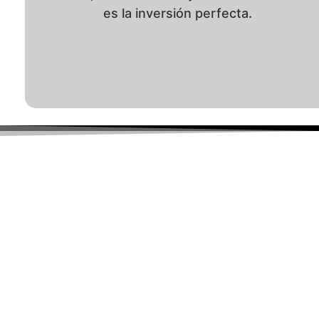
es la inversión perfecta.