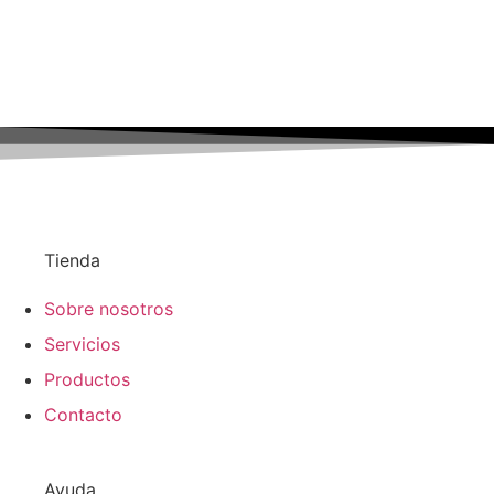
Tienda
Sobre nosotros
Servicios
Productos
Contacto
Ayuda