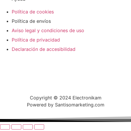
Política de cookies
Política de envíos
Aviso legal y condiciones de uso
Política de privacidad
Declaración de accesibilidad
Copyright © 2024 Electronikam
Powered by Santisomarketing.com