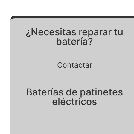
¿Necesitas reparar tu
batería?
Contactar
Baterías de patinetes
eléctricos