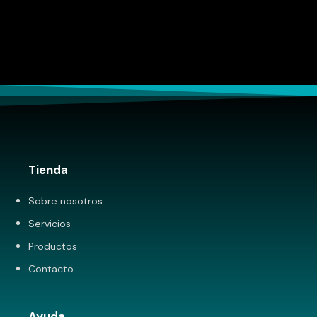
Tienda
Sobre nosotros
Servicios
Productos
Contacto
Ayuda