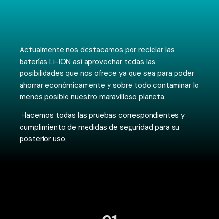
Actualmente nos destacamos por reciclar las
baterías Li-ION así aprovechar todas las
posibilidades que nos ofrece ya que sea para poder
ahorrar económicamente y sobre todo contaminar lo
menos posible nuestro maravilloso planeta.
Hacemos todas las pruebas correspondientes y
cumplimiento de medidas de seguridad para su
posterior uso.