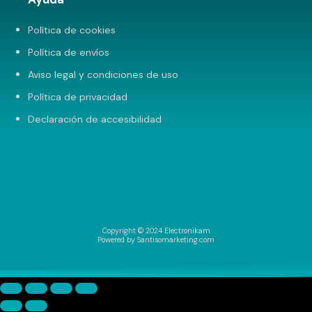
Política de cookies
Política de envíos
Aviso legal y condiciones de uso
Política de privacidad
Declaración de accesibilidad
Copyright © 2024 Electronikam
Powered by Santisomarketing.com