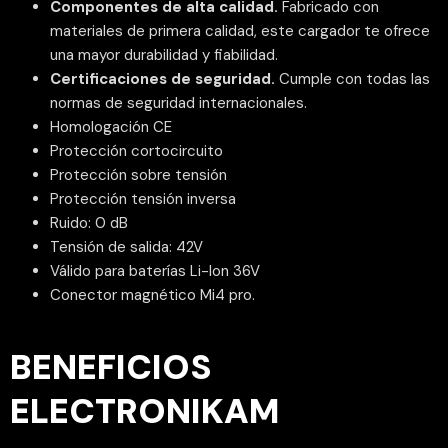
Componentes de alta calidad.
Fabricado con
materiales de primera calidad, este cargador te ofrece
una mayor durabilidad y fiabilidad.
Certificaciones de seguridad.
Cumple con todas las
normas de seguridad internacionales.
Homologación CE
Protección cortocircuito
Protección sobre tensión
Protección tensión inversa
Ruido: 0 dB
Tensión de salida: 42V
Válido para baterías Li-Ion 36V
Conector magnético Mi4 pro.
BENEFICIOS
ELECTRONIKAM