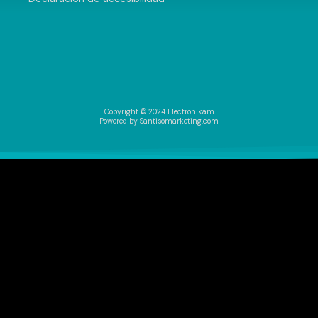
Copyright © 2024 Electronikam
Powered by Santisomarketing.com