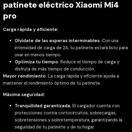
patinete eléctrico Xiaomi Mi4
pro
Carga rápida y eficiente:
Olvídate de las esperas interminables.
Con una
intensidad de carga de 2A, tu patinete estará listo para
usar en menos tiempo.
Optimiza tu tiempo.
Reduce el tiempo de carga y
disfruta de más tiempo de conducción.
Mayor rendimiento.
La carga rápida y eficiente ayuda a
mantener el rendimiento óptimo de tu patinete.
Máxima seguridad:
Tranquilidad garantizada.
El cargador cuenta con
protecciones contra cortocircuitos, sobrecargas,
sobretensiones y sobretemperatura, garantizando la
seguridad de tu patinete y de tu hogar.