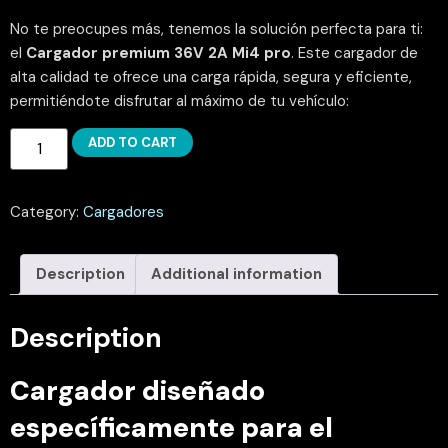
No te preocupes más, tenemos la solución perfecta para ti:
el
Cargador premium 36V 2A Mi4 pro
. Este cargador de
alta calidad te ofrece una carga rápida, segura y eficiente,
permitiéndote disfrutar al máximo de tu vehículo:
ADD TO CART
Category:
Cargadores
Description
Additional information
Description
Cargador diseñado
específicamente para el