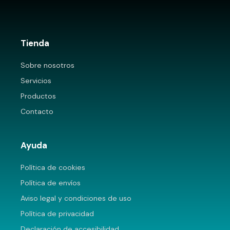
Tienda
Sobre nosotros
Servicios
Productos
Contacto
Ayuda
Política de cookies
Política de envíos
Aviso legal y condiciones de uso
Política de privacidad
Declaración de accesibilidad