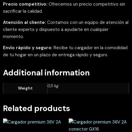
Precio competitivo:
Ofrecemos un precio competitivo sin
sacrificar la calidad.
Atención al cliente:
Contamos con un equipo de atención al
cliente experto y dispuesto a ayudarte en cualquier
momento.
Envío rápido y seguro:
Recibe tu cargador en la comodidad
de tu hogar en un plazo de entrega rápido y seguro.
Additional information
0,5 kg
Weight
Related products