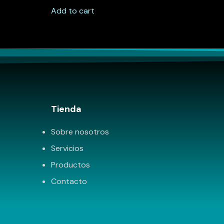
Add to cart
Tienda
Sobre nosotros
Servicios
Productos
Contacto