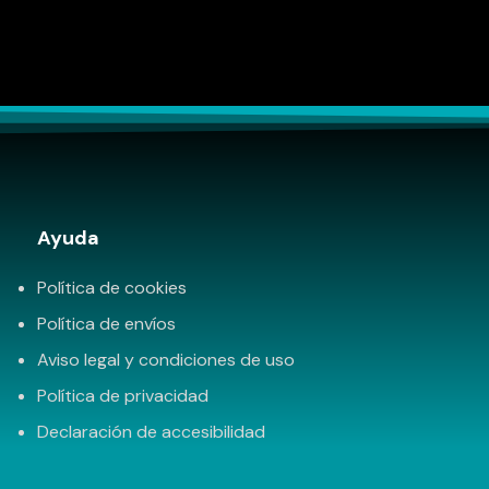
Ayuda
Política de cookies
Política de envíos
Aviso legal y condiciones de uso
Política de privacidad
Declaración de accesibilidad