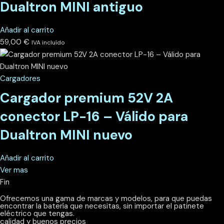
Dualtron MINI antiguo
Añadir al carrito
59,00
€
IVA incluído
Cargadores
Cargador premium 52V 2A
conector LP-16 – Válido para
Dualtron MINI nuevo
Añadir al carrito
Ver mas
Fin
Ofrecemos una gama de marcas y modelos, para que puedas
encontrar la batería que necesitas, sin importar el patinete
eléctrico que tengas.
calidad y buenos precios