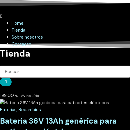
Home
Tienda
Sobre nosotros
Contacto
Tienda
199,00
€
IVA incluído
Baterías
,
Recambios
Bateria 36V 13Ah genérica para