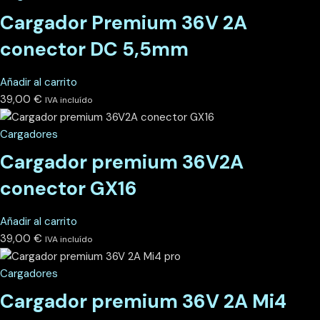
Cargador Premium 36V 2A
conector DC 5,5mm
Añadir al carrito
39,00
€
IVA incluído
Cargadores
Cargador premium 36V2A
conector GX16
Añadir al carrito
39,00
€
IVA incluído
Cargadores
Cargador premium 36V 2A Mi4