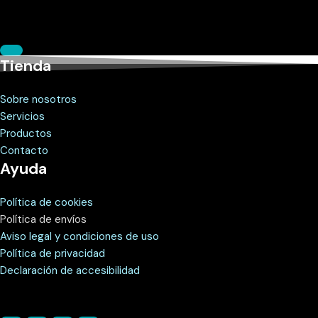
Tienda
Sobre nosotros
Servicios
Productos
Contacto
Ayuda
Política de cookies
Política de envíos
Aviso legal y condiciones de uso
Política de privacidad
Declaración de accesibilidad