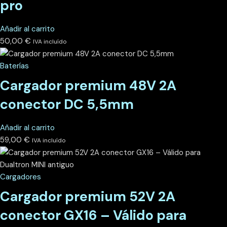
pro
Añadir al carrito
50,00
€
IVA incluído
Baterías
Cargador premium 48V 2A
conector DC 5,5mm
Añadir al carrito
59,00
€
IVA incluído
Cargadores
Cargador premium 52V 2A
conector GX16 – Válido para